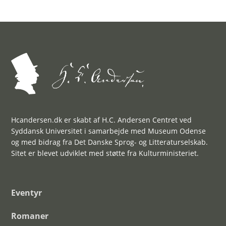
Hcandersen.dk er skabt af H.C. Andersen Centret ved
Syddansk Universitet i samarbejde med Museum Odense
og med bidrag fra Det Danske Sprog- og Litteraturselskab.
Sitet er blevet udviklet med støtte fra Kulturministeriet.
Eventyr
Romaner