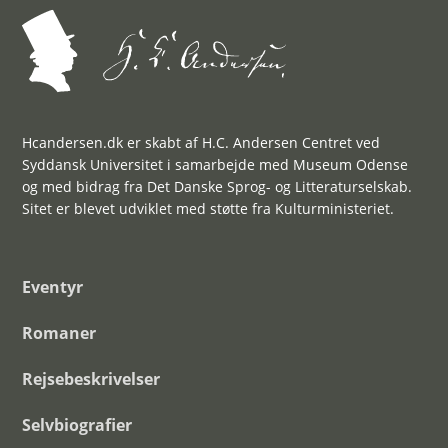
Hcandersen.dk er skabt af H.C. Andersen Centret ved
Syddansk Universitet i samarbejde med Museum Odense
og med bidrag fra Det Danske Sprog- og Litteraturselskab.
Sitet er blevet udviklet med støtte fra Kulturministeriet.
Eventyr
Romaner
Rejsebeskrivelser
Selvbiografier