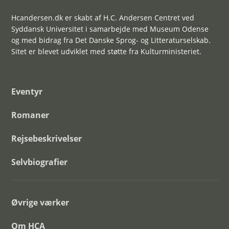
Hcandersen.dk er skabt af H.C. Andersen Centret ved
Syddansk Universitet i samarbejde med Museum Odense
og med bidrag fra Det Danske Sprog- og Litteraturselskab.
Sitet er blevet udviklet med støtte fra Kulturministeriet.
Eventyr
Romaner
Rejsebeskrivelser
Selvbiografier
Øvrige værker
Om HCA