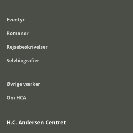
Eventyr
Romaner
Rejsebeskrivelser
Selvbiografier
Øvrige værker
Om HCA
H.C. Andersen Centret