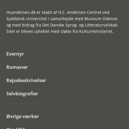
Hcandersen.dk er skabt af H.C. Andersen Centret ved
Syddansk Universitet i samarbejde med Museum Odense
og med bidrag fra Det Danske Sprog- og Litteraturselskab.
Sitet er blevet udviklet med støtte fra Kulturministeriet.
Eventyr
Romaner
Rejsebeskrivelser
Selvbiografier
Øvrige værker