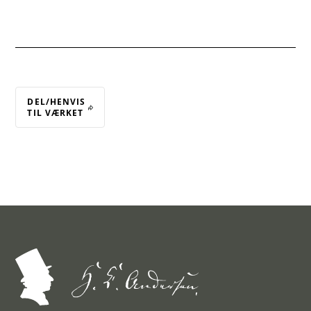
DEL/HENVIS
TIL VÆRKET