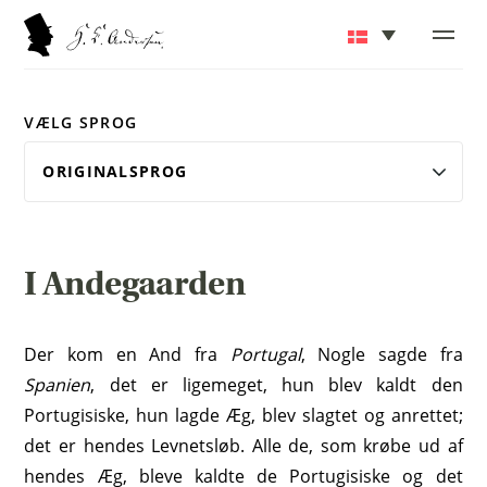
VÆLG SPROG
I Andegaarden
Der kom en And fra
Portugal
, Nogle sagde fra
Spanien
, det er ligemeget, hun blev kaldt den
Portugisiske, hun lagde Æg, blev slagtet og anrettet;
det er hendes Levnetsløb. Alle de, som krøbe ud af
hendes Æg, bleve kaldte de Portugisiske og det