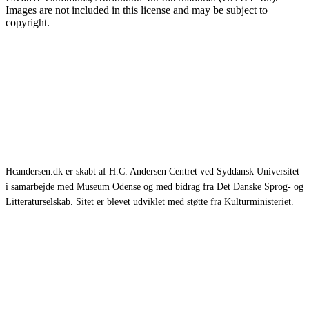
Images are not included in this license and may be subject to
copyright.
Hcandersen.dk er skabt af H.C. Andersen Centret ved Syddansk Universitet
i samarbejde med Museum Odense og med bidrag fra Det Danske Sprog- og
Litteraturselskab. Sitet er blevet udviklet med støtte fra Kulturministeriet.
Eventyr
Romaner