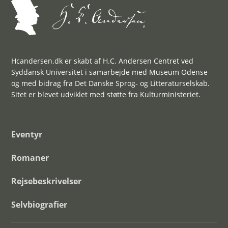
Hcandersen.dk er skabt af H.C. Andersen Centret ved
Syddansk Universitet i samarbejde med Museum Odense
og med bidrag fra Det Danske Sprog- og Litteraturselskab.
Sitet er blevet udviklet med støtte fra Kulturministeriet.
Eventyr
Romaner
Rejsebeskrivelser
Selvbiografier