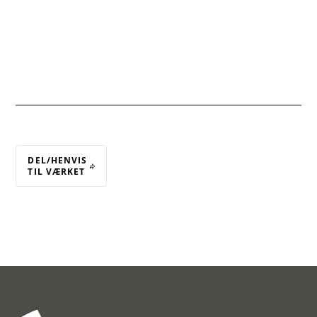
DEL/HENVIS
TIL VÆRKET