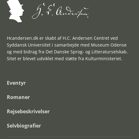
Hcandersen.dk er skabt af H.C. Andersen Centret ved
Syddansk Universitet i samarbejde med Museum Odense
og med bidrag fra Det Danske Sprog- og Litteraturselskab.
Sitet er blevet udviklet med støtte fra Kulturministeriet.
Eventyr
Romaner
Rejsebeskrivelser
Selvbiografier