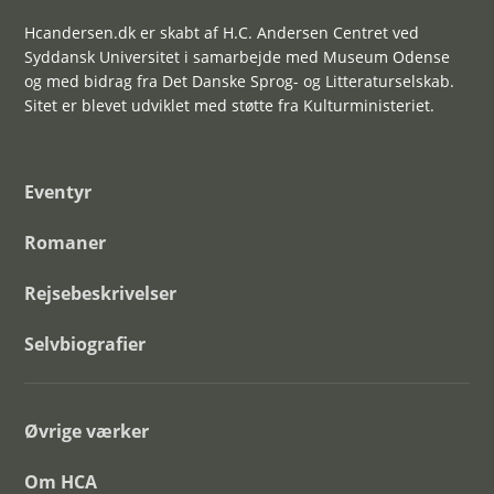
Hcandersen.dk er skabt af H.C. Andersen Centret ved
Syddansk Universitet i samarbejde med Museum Odense
og med bidrag fra Det Danske Sprog- og Litteraturselskab.
Sitet er blevet udviklet med støtte fra Kulturministeriet.
Eventyr
Romaner
Rejsebeskrivelser
Selvbiografier
Øvrige værker
Om HCA