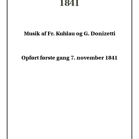
1841
Musik af Fr. Kuhlau og G. Donizetti
Opført første gang 7. november 1841