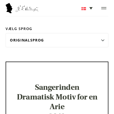
VÆLG SPROG
Sangerinden
Dramatisk Motiv for en
Arie