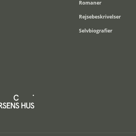
Romaner
Rejsebeskrivelser
Selvbiografier