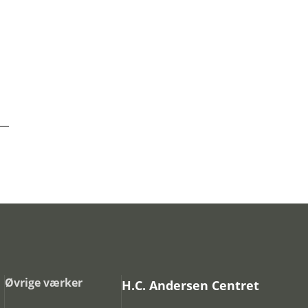
Øvrige værker
H.C. Andersen Centret