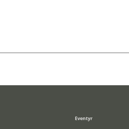
Eventyr