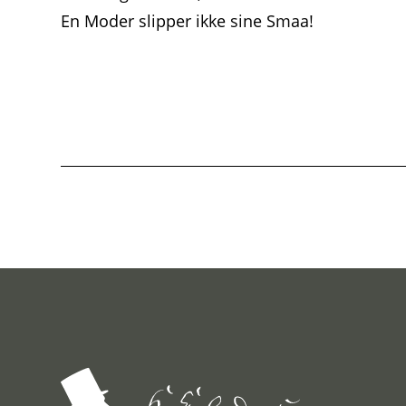
En Moder slipper ikke sine Smaa!