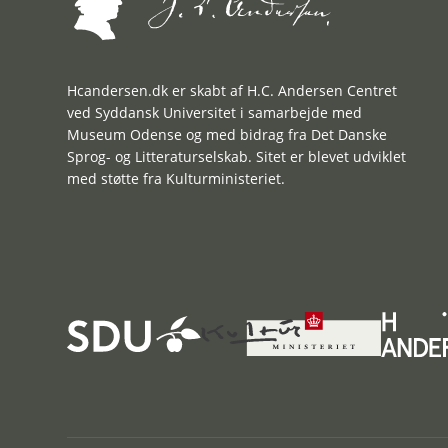
Hcandersen.dk er skabt af H.C. Andersen Centret
ved Syddansk Universitet i samarbejde med
Museum Odense og med bidrag fra Det Danske
Sprog- og Litteraturselskab. Sitet er blevet udviklet
med støtte fra Kulturministeriet.