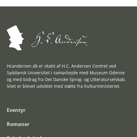
Hcandersen.dk er skabt af H.C. Andersen Centret ved
Syddansk Universitet i samarbejde med Museum Odense
og med bidrag fra Det Danske Sprog- og Litteraturselskab.
Sitet er blevet udviklet med støtte fra Kulturministeriet.
Eventyr
Romaner