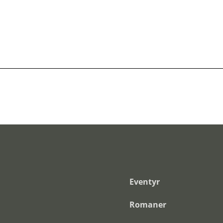
Eventyr
Romaner