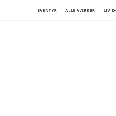
EVENTYR
ALLE VÆRKER
LIV 