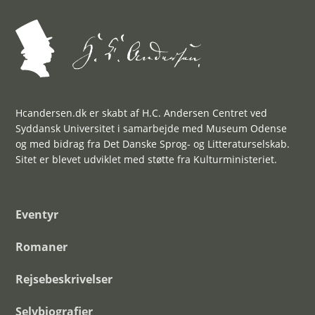
Hcandersen.dk er skabt af H.C. Andersen Centret ved
Syddansk Universitet i samarbejde med Museum Odense
og med bidrag fra Det Danske Sprog- og Litteraturselskab.
Sitet er blevet udviklet med støtte fra Kulturministeriet.
Eventyr
Romaner
Rejsebeskrivelser
Selvbiografier