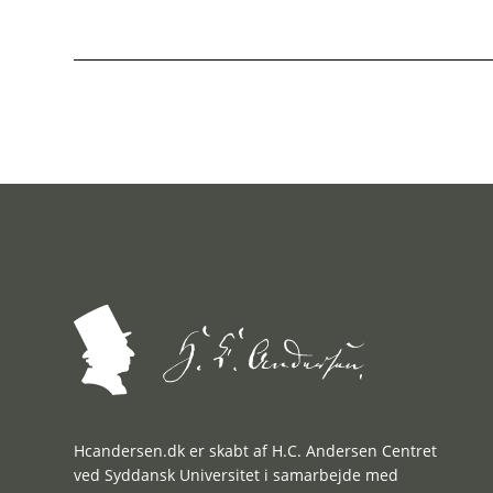
Hcandersen.dk er skabt af H.C. Andersen Centret
ved Syddansk Universitet i samarbejde med