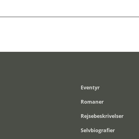
Eventyr
Romaner
Rejsebeskrivelser
Selvbiografier