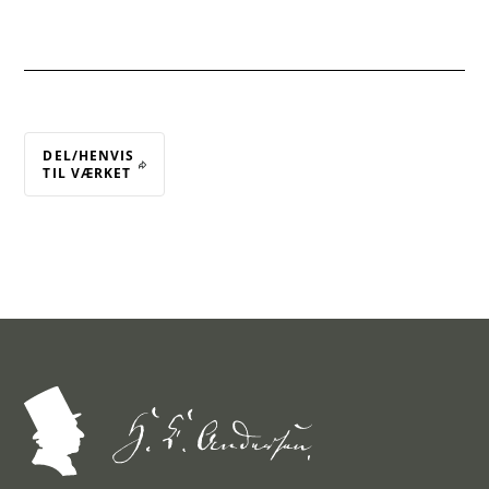
DEL/HENVIS
TIL VÆRKET